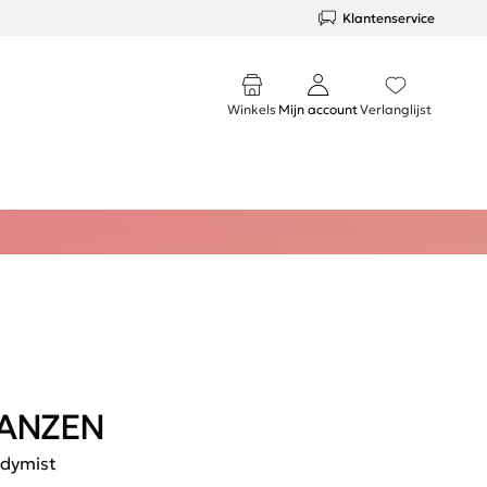
Klantenservice
Winkels
Mijn account
Verlanglijst
ANZEN
dymist