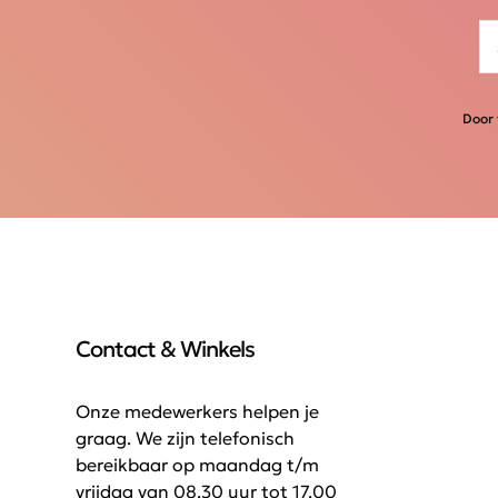
Door 
Contact & Winkels
Onze medewerkers helpen je
graag. We zijn telefonisch
bereikbaar op maandag t/m
vrijdag van 08.30 uur tot 17.00