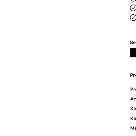
Be
Pr
Pr
Ar
Kl
Kl
Me