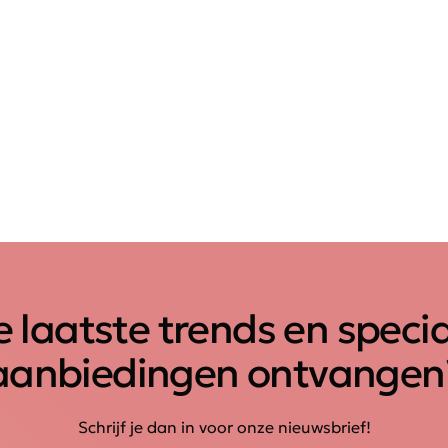
 laatste trends en speci
aanbiedingen ontvangen
Schrijf je dan in voor onze nieuwsbrief!