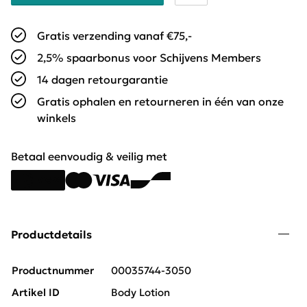
Gratis verzending vanaf €75,-
2,5% spaarbonus voor Schijvens Members
14 dagen retourgarantie
Gratis ophalen en retourneren in één van onze
winkels
Betaal eenvoudig & veilig met
Productdetails
Productnummer
00035744-3050
Artikel ID
Body Lotion