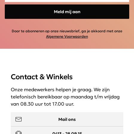
Meld mij aan
Door te abonneren op onze nieuwsbrief, ga je akkoord met onze
Algemene Voorwaarden
Contact & Winkels
Onze medewerkers helpen je graag. We zijn
telefonisch bereikbaar op maandag t/m vrijdag
van 08.30 uur tot 17.00 uur.
Mail ons
0413 - 28 09 15