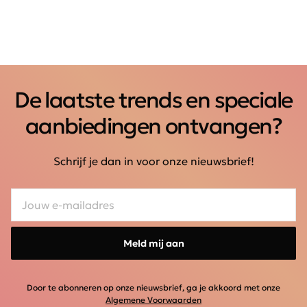
De laatste trends en speciale
aanbiedingen ontvangen?
Schrijf je dan in voor onze nieuwsbrief!
Meld mij aan
Door te abonneren op onze nieuwsbrief, ga je akkoord met onze
Algemene Voorwaarden