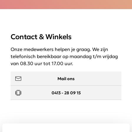
Contact & Winkels
Onze medewerkers helpen je graag. We zijn
telefonisch bereikbaar op maandag t/m vrijdag
van 08.30 uur tot 17.00 uur.
Mail ons
0413 - 28 09 15
Service