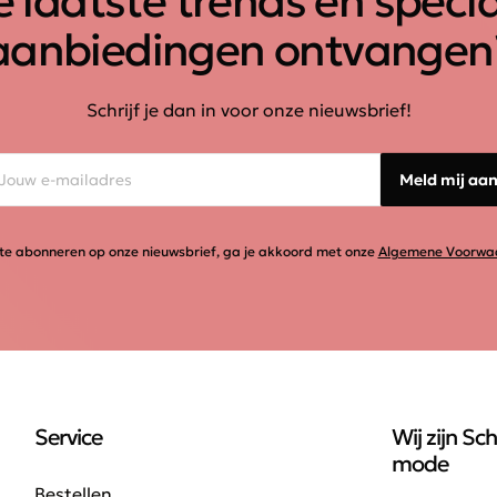
 laatste trends en speci
aanbiedingen ontvangen
Schrijf je dan in voor onze nieuwsbrief!
Meld mij aa
te abonneren op onze nieuwsbrief, ga je akkoord met onze
Algemene Voorwa
Service
Wij zijn Sch
mode
Bestellen