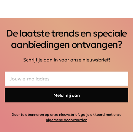
De laatste trends en speciale
aanbiedingen ontvangen?
Schrijf je dan in voor onze nieuwsbrief!
Meld mij aan
Door te abonneren op onze nieuwsbrief, ga je akkoord met onze
Algemene Voorwaarden