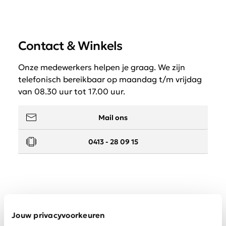
Contact & Winkels
Onze medewerkers helpen je graag. We zijn
telefonisch bereikbaar op maandag t/m vrijdag
van 08.30 uur tot 17.00 uur.
Mail ons
0413 - 28 09 15
Service
Jouw privacyvoorkeuren