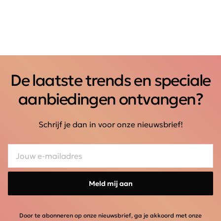
De laatste trends en speciale
aanbiedingen ontvangen?
Schrijf je dan in voor onze nieuwsbrief!
Meld mij aan
Door te abonneren op onze nieuwsbrief, ga je akkoord met onze