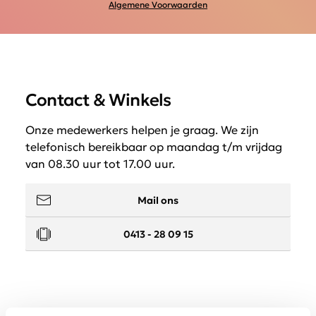
Algemene Voorwaarden
Contact & Winkels
Onze medewerkers helpen je graag. We zijn
telefonisch bereikbaar op maandag t/m vrijdag
van 08.30 uur tot 17.00 uur.
Mail ons
0413 - 28 09 15