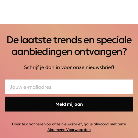
De laatste trends en speciale
aanbiedingen ontvangen?
Schrijf je dan in voor onze nieuwsbrief!
Meld mij aan
Door te abonneren op onze nieuwsbrief, ga je akkoord met onze
Algemene Voorwaarden