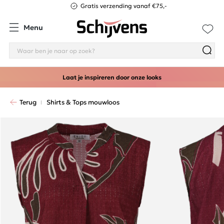
Gratis verzending vanaf €75,-
Menu
Laat je inspireren door onze looks
Terug
Shirts & Tops mouwloos