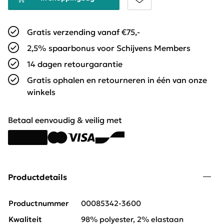
Gratis verzending vanaf €75,-
2,5% spaarbonus voor Schijvens Members
14 dagen retourgarantie
Gratis ophalen en retourneren in één van onze
winkels
Betaal eenvoudig & veilig met
Productdetails
Productnummer
00085342-3600
Kwaliteit
98% polyester, 2% elastaan