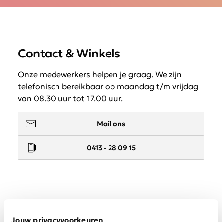
Contact & Winkels
Onze medewerkers helpen je graag. We zijn
telefonisch bereikbaar op maandag t/m vrijdag
van 08.30 uur tot 17.00 uur.
Mail ons
0413 - 28 09 15
Service
Jouw privacyvoorkeuren