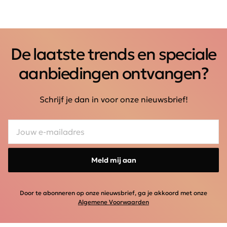
De laatste trends en speciale
aanbiedingen ontvangen?
Schrijf je dan in voor onze nieuwsbrief!
Meld mij aan
Door te abonneren op onze nieuwsbrief, ga je akkoord met onze
Algemene Voorwaarden