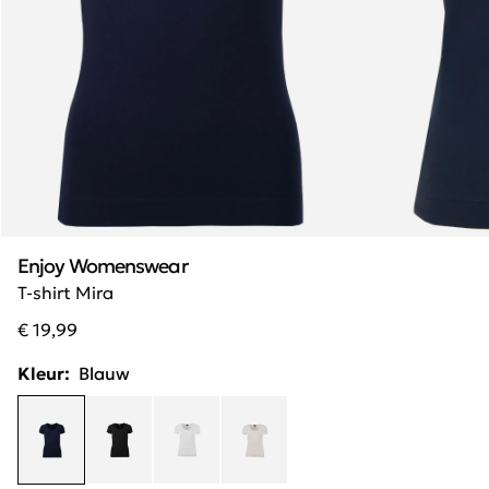
Enjoy Womenswear
T-shirt Mira
€ 19,99
Kleur:
Blauw