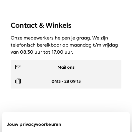
Contact & Winkels
Onze medewerkers helpen je graag. We zijn
telefonisch bereikbaar op maandag t/m vrijdag
van 08.30 uur tot 17.00 uur.
Mail ons
0413 - 28 09 15
Service
Jouw privacyvoorkeuren