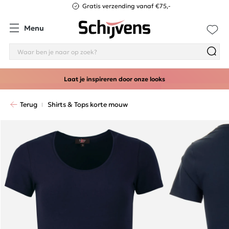
Gratis verzending vanaf €75,-
Menu
Laat je inspireren door onze looks
Terug
Shirts & Tops korte mouw