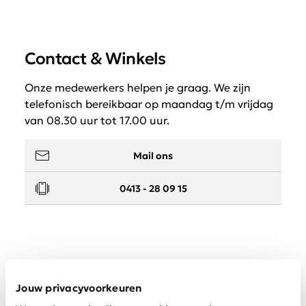
Contact & Winkels
Onze medewerkers helpen je graag. We zijn
telefonisch bereikbaar op maandag t/m vrijdag
van 08.30 uur tot 17.00 uur.
Mail ons
0413 - 28 09 15
Service
Jouw privacyvoorkeuren