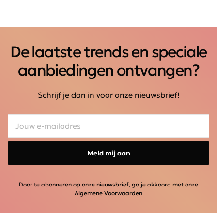
De laatste trends en speciale
aanbiedingen ontvangen?
Schrijf je dan in voor onze nieuwsbrief!
Meld mij aan
Door te abonneren op onze nieuwsbrief, ga je akkoord met onze
Algemene Voorwaarden