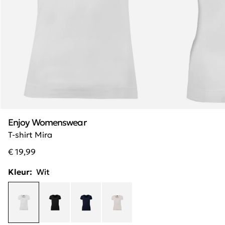
Enjoy Womenswear
T-shirt Mira
€ 19,99
Kleur:
Wit