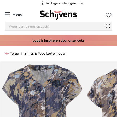
14 dagen retourgarantie
Menu
Laat je inspireren door onze looks
Terug
Shirts & Tops korte mouw