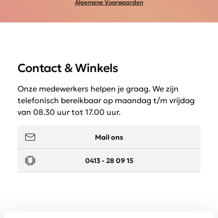
Algemene Voorwaarden
Contact & Winkels
Onze medewerkers helpen je graag. We zijn
telefonisch bereikbaar op maandag t/m vrijdag
van 08.30 uur tot 17.00 uur.
Mail ons
0413 - 28 09 15