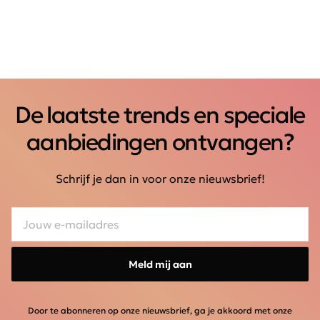
De laatste trends en speciale
aanbiedingen ontvangen?
Schrijf je dan in voor onze nieuwsbrief!
Meld mij aan
Door te abonneren op onze nieuwsbrief, ga je akkoord met onze