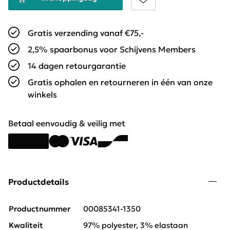
Gratis verzending vanaf €75,-
2,5% spaarbonus voor Schijvens Members
14 dagen retourgarantie
Gratis ophalen en retourneren in één van onze
winkels
Betaal eenvoudig & veilig met
Productdetails
Productnummer
00085341-1350
Kwaliteit
97% polyester, 3% elastaan