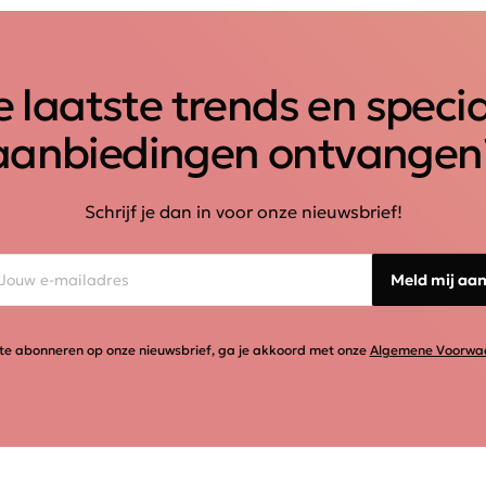
 laatste trends en speci
aanbiedingen ontvangen
Schrijf je dan in voor onze nieuwsbrief!
Meld mij aa
te abonneren op onze nieuwsbrief, ga je akkoord met onze
Algemene Voorwa