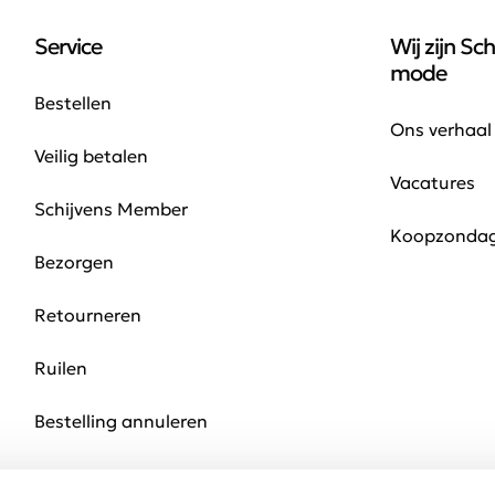
Service
Wij zijn Sch
mode
Bestellen
Ons verhaal
Veilig betalen
Vacatures
Schijvens Member
Koopzonda
Bezorgen
Retourneren
Ruilen
Bestelling annuleren