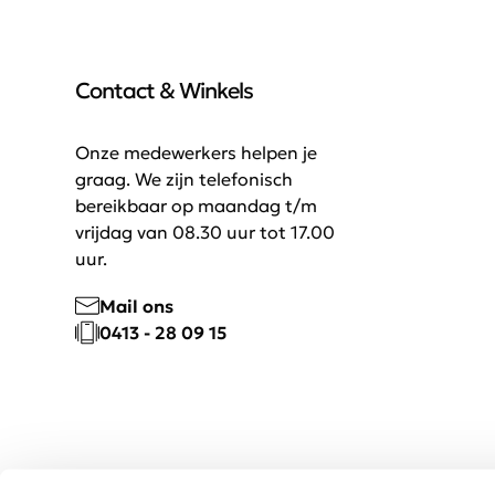
Contact & Winkels
Onze medewerkers helpen je
graag. We zijn telefonisch
bereikbaar op maandag t/m
vrijdag van 08.30 uur tot 17.00
uur.
Mail ons
0413 - 28 09 15