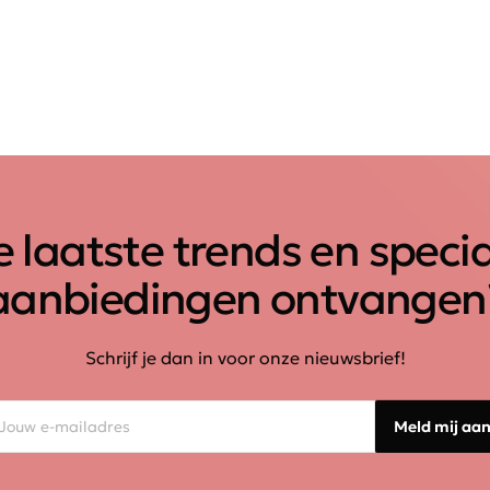
 laatste trends en speci
aanbiedingen ontvangen
Schrijf je dan in voor onze nieuwsbrief!
Meld mij aa