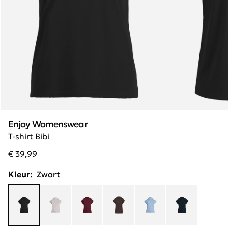
Enjoy Womenswear
T-shirt Bibi
€ 39,99
Kleur:
Zwart