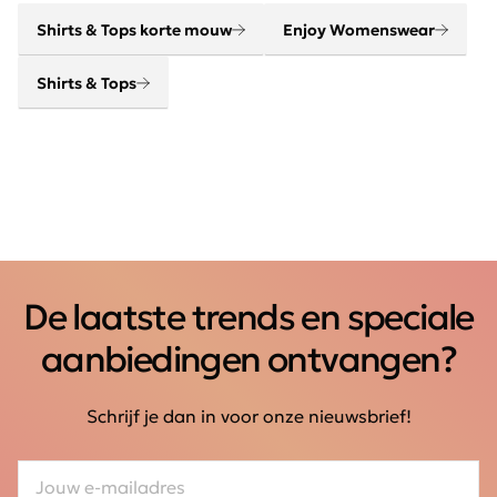
Shirts & Tops korte mouw
Enjoy Womenswear
Shirts & Tops
De laatste trends en speciale
aanbiedingen ontvangen?
Schrijf je dan in voor onze nieuwsbrief!