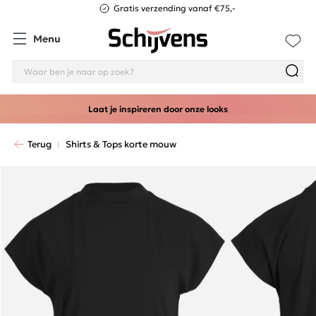
Gratis verzending vanaf €75,-
Menu
Laat je inspireren door onze looks
Terug
Shirts & Tops korte mouw