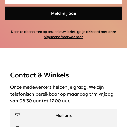
Meld mij aan
Door te abonneren op onze nieuwsbrief, ga je akkoord met onze
Algemene Voorwaarden
Contact & Winkels
Onze medewerkers helpen je graag. We zijn
telefonisch bereikbaar op maandag t/m vrijdag
van 08.30 uur tot 17.00 uur.
Mail ons