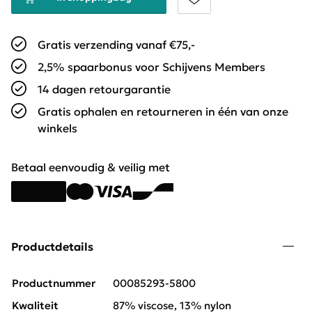
Gratis verzending vanaf €75,-
2,5% spaarbonus voor Schijvens Members
14 dagen retourgarantie
Gratis ophalen en retourneren in één van onze
winkels
Betaal eenvoudig & veilig met
Productdetails
Productnummer
00085293-5800
Kwaliteit
87% viscose, 13% nylon