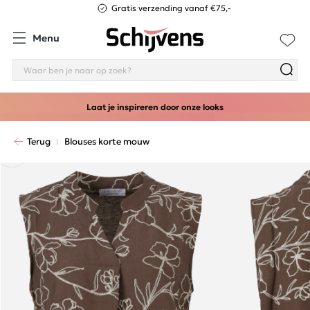
Gratis verzending vanaf €75,-
Menu
Laat je inspireren door onze looks
Terug
Blouses korte mouw