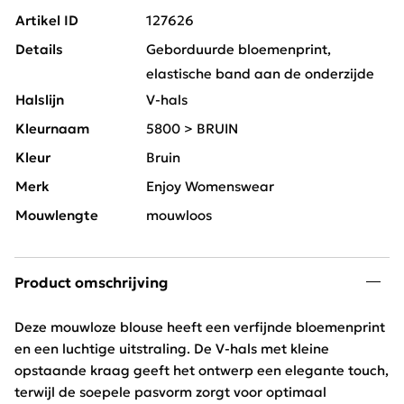
Artikel ID
127626
Details
Geborduurde bloemenprint,
elastische band aan de onderzijde
Halslijn
V-hals
Kleurnaam
5800 > BRUIN
Kleur
Bruin
Merk
Enjoy Womenswear
Mouwlengte
mouwloos
Product omschrijving
Deze mouwloze blouse heeft een verfijnde bloemenprint
en een luchtige uitstraling. De V-hals met kleine
opstaande kraag geeft het ontwerp een elegante touch,
terwijl de soepele pasvorm zorgt voor optimaal