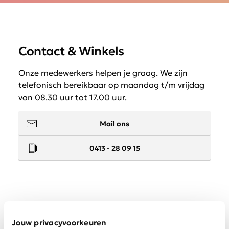
Contact & Winkels
Onze medewerkers helpen je graag. We zijn
telefonisch bereikbaar op maandag t/m vrijdag
van 08.30 uur tot 17.00 uur.
Mail ons
0413 - 28 09 15
Service
Jouw privacyvoorkeuren