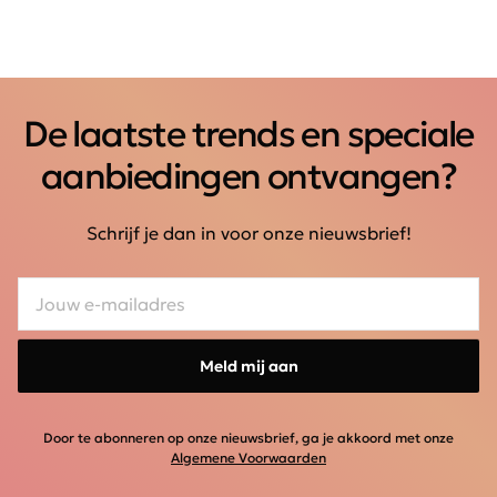
De laatste trends en speciale
aanbiedingen ontvangen?
Schrijf je dan in voor onze nieuwsbrief!
Meld mij aan
Door te abonneren op onze nieuwsbrief, ga je akkoord met onze
Algemene Voorwaarden