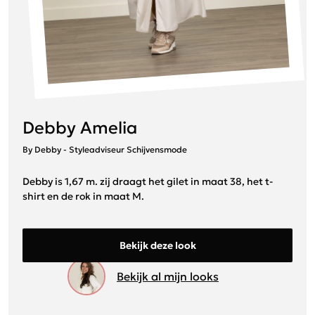
Debby Amelia
By Debby - Styleadviseur Schijvensmode
Debby is 1,67 m. zij draagt het gilet in maat 38, het t-
shirt en de rok in maat M.
Bekijk deze look
Bekijk al mijn looks