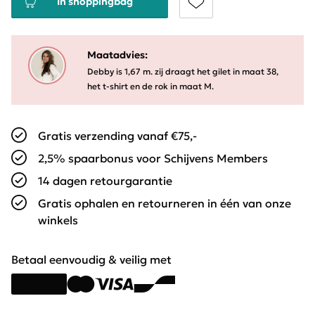
In shoppingbag
Maatadvies:
Debby is 1,67 m. zij draagt het gilet in maat 38,
het t-shirt en de rok in maat M.
Gratis verzending vanaf €75,-
2,5% spaarbonus voor Schijvens Members
14 dagen retourgarantie
Gratis ophalen en retourneren in één van onze
winkels
Betaal eenvoudig & veilig met