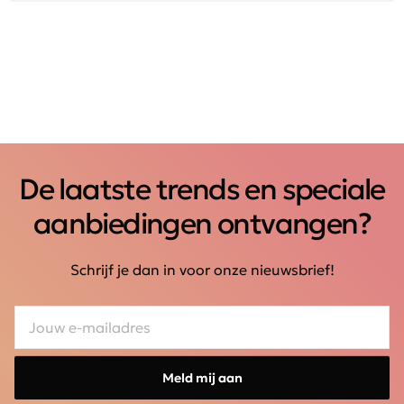
De laatste trends en speciale
aanbiedingen ontvangen?
Schrijf je dan in voor onze nieuwsbrief!
Meld mij aan