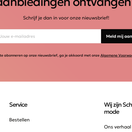
aanbiedingen ontvangen
Schrijf je dan in voor onze nieuwsbrief!
Meld mij aa
te abonneren op onze nieuwsbrief, ga je akkoord met onze
Algemene Voorwa
Service
Wij zijn Sch
mode
Bestellen
Ons verhaal