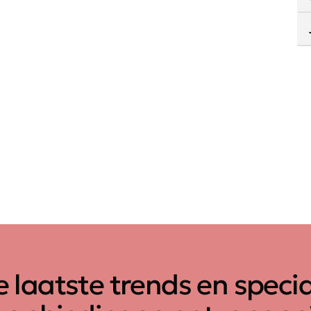
 laatste trends en speci