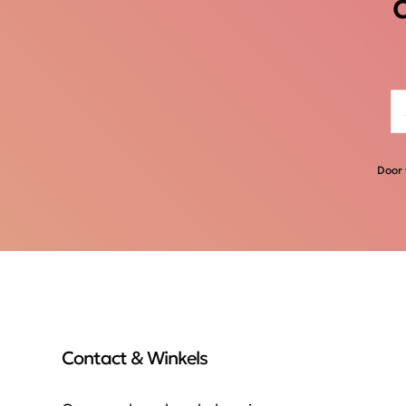
Door 
Contact & Winkels