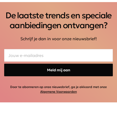
De laatste trends en speciale
aanbiedingen ontvangen?
Schrijf je dan in voor onze nieuwsbrief!
Meld mij aan
Door te abonneren op onze nieuwsbrief, ga je akkoord met onze
Algemene Voorwaarden