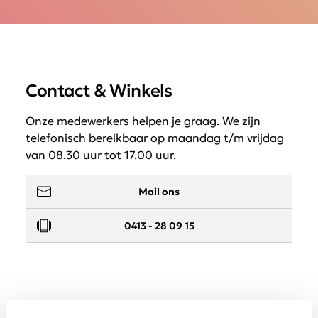
Contact & Winkels
Onze medewerkers helpen je graag. We zijn
telefonisch bereikbaar op maandag t/m vrijdag
van 08.30 uur tot 17.00 uur.
Mail ons
0413 - 28 09 15
Service