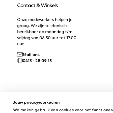
Contact & Winkels
Onze medewerkers helpen je
graag. We zijn telefonisch
bereikbaar op maandag t/m
vrijdag van 08.30 uur tot 17.00
uur.
Mail ons
0413 - 28 09 15
Jouw privacyvoorkeuren
We maken gebruik van cookies voor het functioner