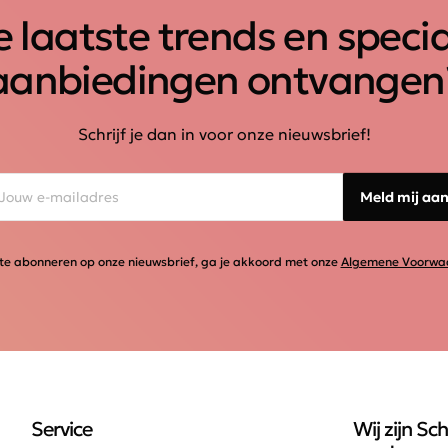
 laatste trends en speci
aanbiedingen ontvangen
Schrijf je dan in voor onze nieuwsbrief!
Meld mij aa
te abonneren op onze nieuwsbrief, ga je akkoord met onze
Algemene Voorwa
Service
Wij zijn Sch