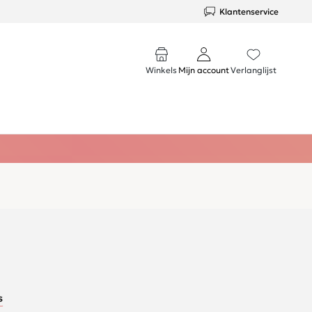
Klantenservice
Winkels
Mijn account
Verlanglijst
s