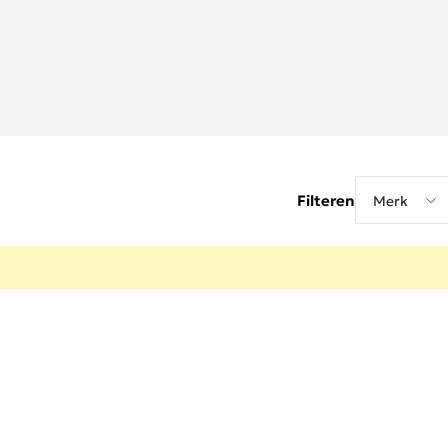
Filteren
Merk