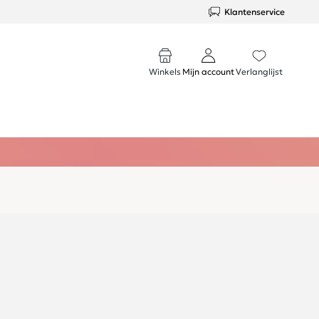
Klantenservice
Winkels
Mijn account
Verlanglijst