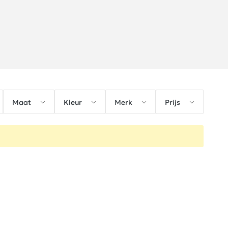
Maat
Kleur
Merk
Prijs