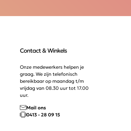
Contact & Winkels
Onze medewerkers helpen je
graag. We zijn telefonisch
bereikbaar op maandag t/m
vrijdag van 08.30 uur tot 17.00
uur.
Mail ons
0413 - 28 09 15