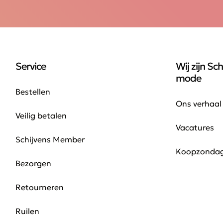
Service
Wij zijn Sch
mode
Bestellen
Ons verhaal
Veilig betalen
Vacatures
Schijvens Member
Koopzonda
Bezorgen
Retourneren
Ruilen