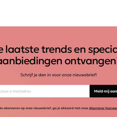
 laatste trends en speci
aanbiedingen ontvangen
Schrijf je dan in voor onze nieuwsbrief!
Meld mij aa
te abonneren op onze nieuwsbrief, ga je akkoord met onze
Algemene Voorwa