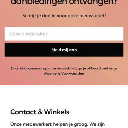
aanbiedingen ontvangen?
Schrijf je dan in voor onze nieuwsbrief!
Meld mij aan
Door te abonneren op onze nieuwsbrief, ga je akkoord met onze
Algemene Voorwaarden
Contact & Winkels
Onze medewerkers helpen je graag. We zijn