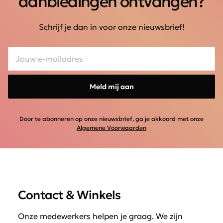
aanbiedingen ontvangen?
Schrijf je dan in voor onze nieuwsbrief!
Meld mij aan
Door te abonneren op onze nieuwsbrief, ga je akkoord met onze
Algemene Voorwaarden
Contact & Winkels
Onze medewerkers helpen je graag. We zijn