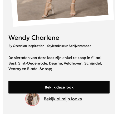
Wendy Charlene
By Occasion Inspiration - Styleadviseur Schijvensmode
De sieraden van deze look zijn enkel te koop in filiaal
Best, Sint-Oedenrode, Deurne, Veldhoven, Schijndel,
Venray en Bladel.&nbsp;
Bekijk deze look
Bekijk al mijn looks