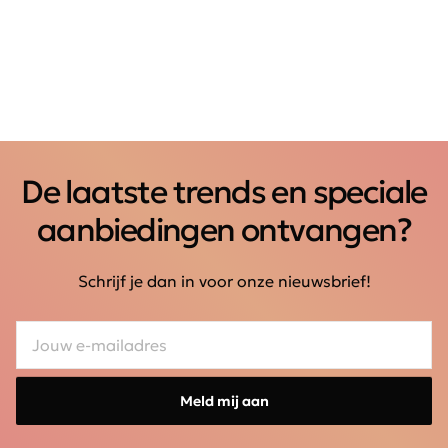
De laatste trends en speciale
aanbiedingen ontvangen?
Schrijf je dan in voor onze nieuwsbrief!
Meld mij aan