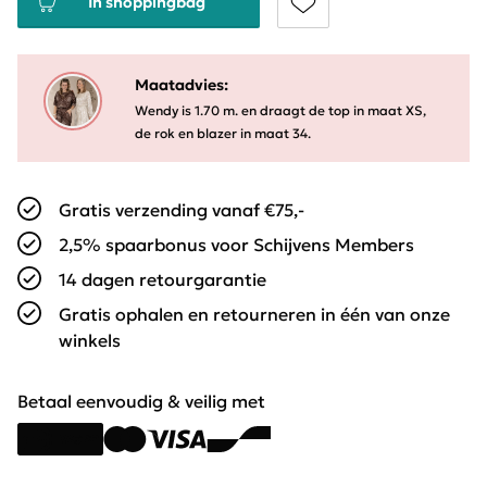
In shoppingbag
Maatadvies:
Wendy is 1.70 m. en draagt de top in maat XS,
de rok en blazer in maat 34.
Gratis verzending vanaf €75,-
2,5% spaarbonus voor Schijvens Members
14 dagen retourgarantie
Gratis ophalen en retourneren in één van onze
winkels
Betaal eenvoudig & veilig met