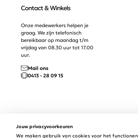
Contact & Winkels
Onze medewerkers helpen je
graag. We zijn telefonisch
bereikbaar op maandag t/m
vrijdag van 08.30 uur tot 17.00
uur.
Mail ons
0413 - 28 09 15
Jouw privacyvoorkeuren
We maken gebruik van cookies voor het functioner