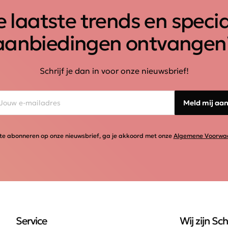
 laatste trends en speci
aanbiedingen ontvangen
Schrijf je dan in voor onze nieuwsbrief!
Meld mij aa
te abonneren op onze nieuwsbrief, ga je akkoord met onze
Algemene Voorwa
Service
Wij zijn Sch