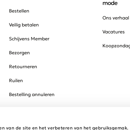
mode
Bestellen
Ons verhaal
Veilig betalen
Vacatures
Schijvens Member
Koopzonda
Bezorgen
Retourneren
Ruilen
Bestelling annuleren
en van de site en het verbeteren van het gebruiksgemak