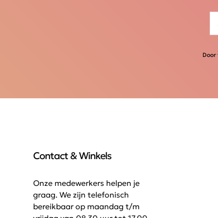
Door 
Contact & Winkels
Onze medewerkers helpen je
graag. We zijn telefonisch
bereikbaar op maandag t/m