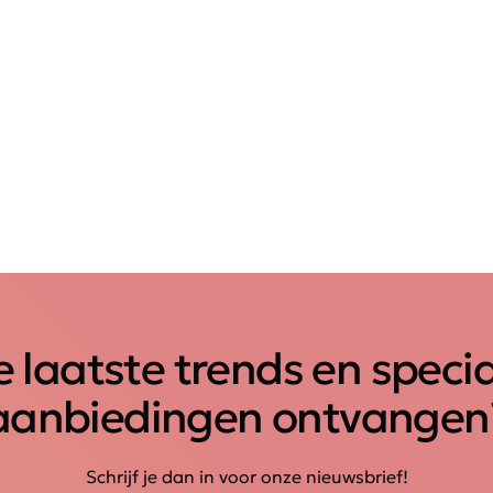
 laatste trends en speci
aanbiedingen ontvangen
Schrijf je dan in voor onze nieuwsbrief!