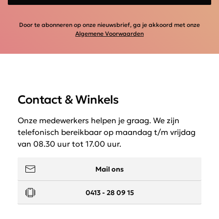
Door te abonneren op onze nieuwsbrief, ga je akkoord met onze
Algemene Voorwaarden
Contact & Winkels
Onze medewerkers helpen je graag. We zijn
telefonisch bereikbaar op maandag t/m vrijdag
van 08.30 uur tot 17.00 uur.
Mail ons
0413 - 28 09 15