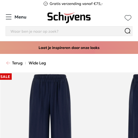
Gratis verzending vanaf €75,-
Menu
Laat je inspireren door onze looks
Terug
Wide Leg
SALE