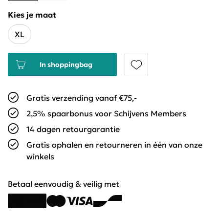
Kies je maat
XL
In shoppingbag
Gratis verzending vanaf €75,-
2,5% spaarbonus voor Schijvens Members
14 dagen retourgarantie
Gratis ophalen en retourneren in één van onze
winkels
Betaal eenvoudig & veilig met