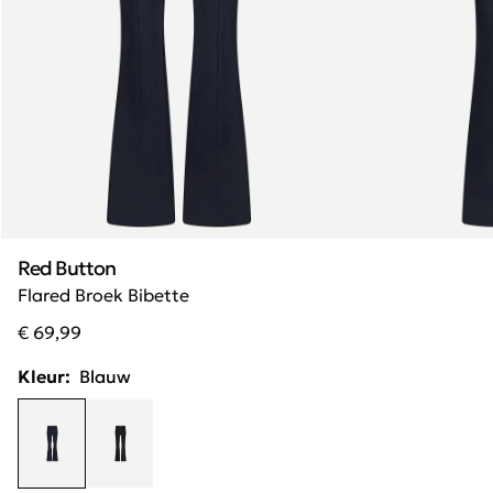
Red Button
Flared Broek Bibette
€ 69,99
Kleur:
Blauw