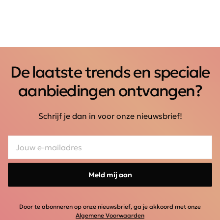
De laatste trends en speciale
aanbiedingen ontvangen?
Schrijf je dan in voor onze nieuwsbrief!
Meld mij aan
Door te abonneren op onze nieuwsbrief, ga je akkoord met onze
Algemene Voorwaarden