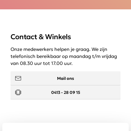
Contact & Winkels
Onze medewerkers helpen je graag. We zijn
telefonisch bereikbaar op maandag t/m vrijdag
van 08.30 uur tot 17.00 uur.
Mail ons
0413 - 28 09 15
Service