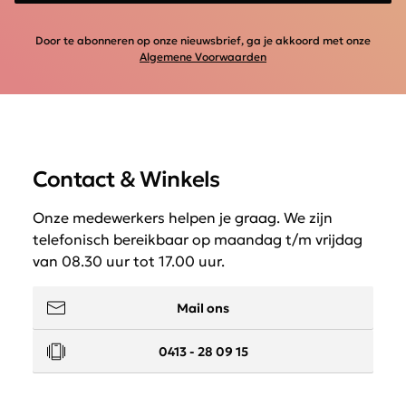
Door te abonneren op onze nieuwsbrief, ga je akkoord met onze
Algemene Voorwaarden
Contact & Winkels
Onze medewerkers helpen je graag. We zijn
telefonisch bereikbaar op maandag t/m vrijdag
van 08.30 uur tot 17.00 uur.
Mail ons
0413 - 28 09 15