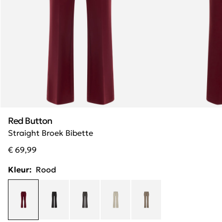
Red Button
Straight Broek Bibette
€ 69,99
Kleur:
Rood