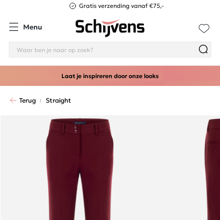
Gratis verzending vanaf €75,-
Menu
Laat je inspireren door onze looks
Terug
Straight