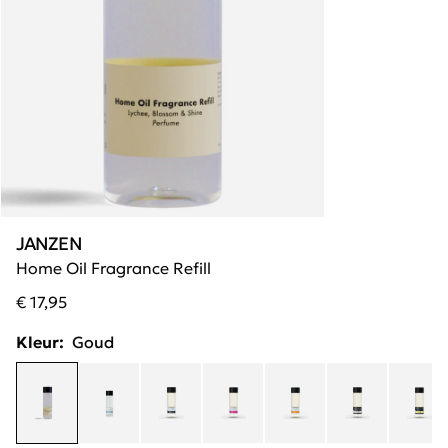
JANZEN
Home Oil Fragrance Refill
€ 17,95
Kleur:
Goud