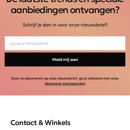
aanbiedingen ontvangen?
Schrijf je dan in voor onze nieuwsbrief!
Meld mij aan
Door te abonneren op onze nieuwsbrief, ga je akkoord met onze
Algemene Voorwaarden
Contact & Winkels