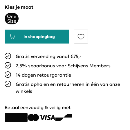
Kies je maat
One
Size
In shoppingbag
Gratis verzending vanaf €75,-
2,5% spaarbonus voor Schijvens Members
14 dagen retourgarantie
Gratis ophalen en retourneren in één van onze
winkels
Betaal eenvoudig & veilig met