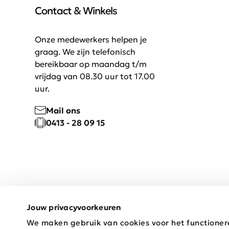
Contact & Winkels
Onze medewerkers helpen je
graag. We zijn telefonisch
bereikbaar op maandag t/m
vrijdag van 08.30 uur tot 17.00
uur.
Mail ons
0413 - 28 09 15
Jouw privacyvoorkeuren
We maken gebruik van cookies voor het functioner