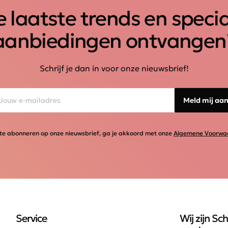
 laatste trends en speci
aanbiedingen ontvangen
Schrijf je dan in voor onze nieuwsbrief!
Meld mij aa
te abonneren op onze nieuwsbrief, ga je akkoord met onze
Algemene Voorwa
Service
Wij zijn Sch