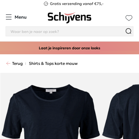
Gratis verzending vanaf €75,-
Menu
Laat je inspireren door onze looks
Terug
Shirts & Tops korte mouw