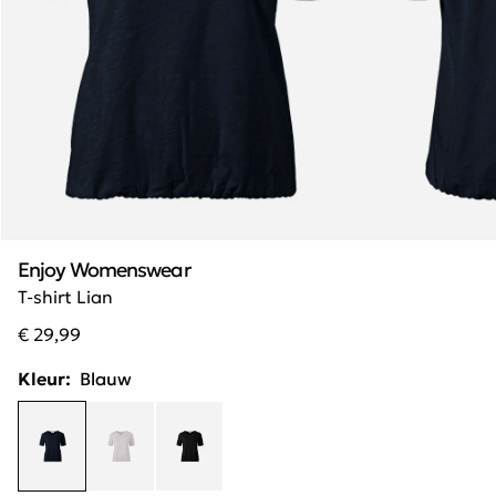
Enjoy Womenswear
T-shirt Lian
€ 29,99
Kleur:
Blauw