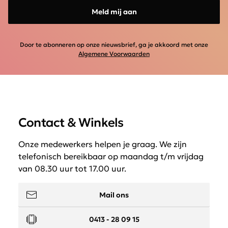
Meld mij aan
Door te abonneren op onze nieuwsbrief, ga je akkoord met onze
Algemene Voorwaarden
Contact & Winkels
Onze medewerkers helpen je graag. We zijn
telefonisch bereikbaar op maandag t/m vrijdag
van 08.30 uur tot 17.00 uur.
Mail ons
0413 - 28 09 15