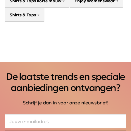
Shirts & Tops korte mouw
Enjoy Womenswear
Shirts & Tops
De laatste trends en speciale
aanbiedingen ontvangen?
Schrijf je dan in voor onze nieuwsbrief!